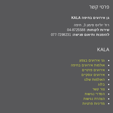
פרטי קשר
גן אירועים בחיפה KALA
רח' יוליוס סימון 3, חיפה
שירות לקוחות:
04-8725588
להזמנות ותיאום פגישה:
077-7298231
KALA
גני אירועים בצפון
אולמות אירועים בחיפה
אירועים פרטיים
אירועים עסקיים
האולמות שלנו
בלוג
צור קשר
הסדרי נגישות
הצהרת נגישות
מדיניות פרטיות