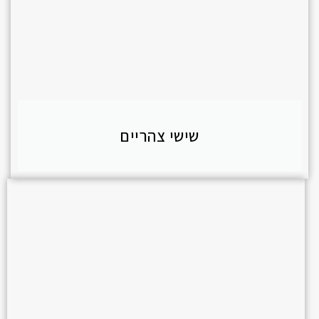
שישי צהריים