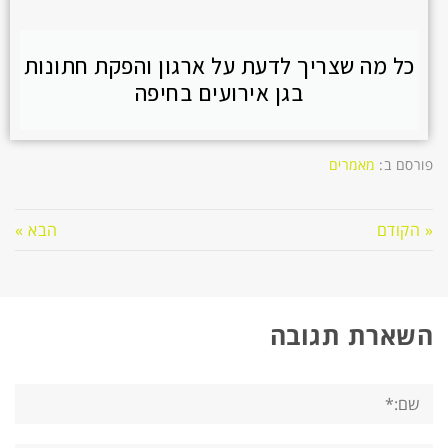
כל מה שצריך לדעת על ארגון והפקת חתונות
בגן אירועים בחיפה
פורסם ב:
מאמרים
« הקודם
הבא »
השארת תגובה
שם:*