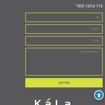
צרו עמנו קשר
שליחה