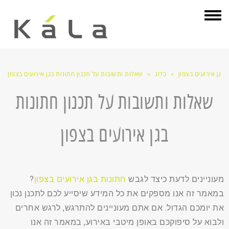
תפריט
גן אירועים בצפון
»
בלוג
»
שאלות ותשובות על תכנון חתונות בגן אירועים בצפון
שאלות ותשובות על תכנון חתונות
בגן אירועים בצפון
מעוניינים לדעת כיצד לגבש
חתונות בגן אירועים בצפון
?
במאמר זה אנו מספקים את כל המידע שיסייע לכם לתכנן נכון
את יומכם הגדול. אם אתם מעוניינים להתרגש, לרגש אחרים
ולבוא על סיפוקכם באופן מיטבי באירוע, במאמר זה אנו