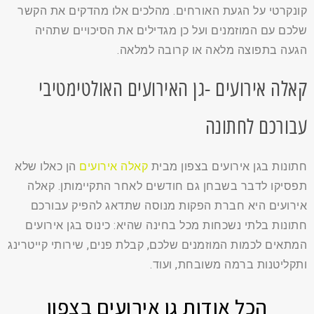
קונקרטי על הגעת האורחים. מהלכים אלו מהדקים את הקשר
שלכם עם המוזמנים ועל כן מגדילים את הסיכויים שתהיה
הגעה בתפוצה מלאה או קרובה למלאה.
קאלה אירועים -גן האירועים האולטימטיבי
עבורכם לחתונה
חתונות בגן אירועים בצפון מבית
קאלה אירועים
הן כאלו שלא
תפסיקו לדבר בשבחן גם חודשים לאחר התקיימותן. קאלה
אירועים היא חברת הפקות מנוסה שתדאג להפיק עבורכם
חתונות בלתי נשכחות מכל בחינה שהיא: כינוס בגן אירועים
המתאים לכמות המוזמנים שלכם, קבלת פנים, שירותי קייטרינג
ותקליטנות ברמה משובחת, ועוד.
הכל אודות גן אירועים בצפון