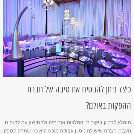
כיצד ניתן להבטיח את טיבה של חברת
ההפקות באולם?
מומלץ לבדוק ביקורות והמלצות אודותיה ולהתייעץ עם לקוחות
העבר. חברה שיש לה ניסיון עבודה מוכח היא כזו שתדע תספק