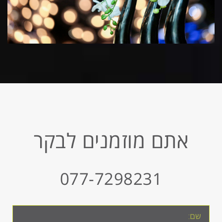
אתם מוזמנים לבקר
077-7298231