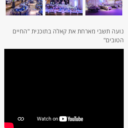
נועה תשבי מארחת את קאלה בתוכנית "החיים
הטובים"