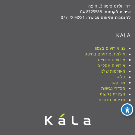
רח' יוליוס סימון 3, חיפה
שירות לקוחות:
04-8725588
להזמנות ותיאום פגישה:
077-7298231
KALA
גני אירועים בצפון
אולמות אירועים בחיפה
אירועים פרטיים
אירועים עסקיים
האולמות שלנו
בלוג
צור קשר
הסדרי נגישות
הצהרת נגישות
מדיניות פרטיות