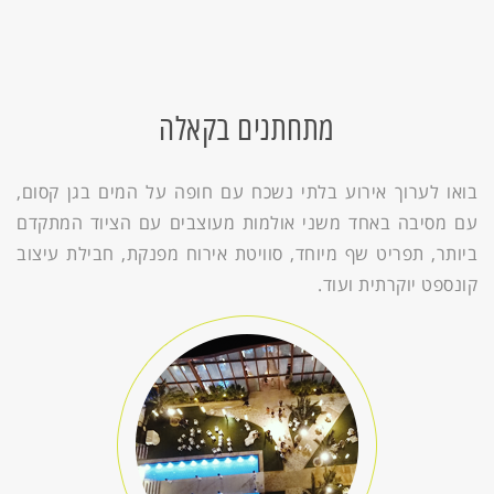
מתחתנים בקאלה
בואו לערוך אירוע בלתי נשכח עם חופה על המים בגן קסום,
עם מסיבה באחד משני אולמות מעוצבים עם הציוד המתקדם
ביותר, תפריט שף מיוחד, סוויטת אירוח מפנקת, חבילת עיצוב
קונספט יוקרתית ועוד.