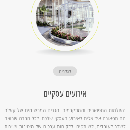
לגלריה
אירועים עסקיים
האולמות המפוארים והמתקדמים והגנים המרשימים של קאלה
הם תפאורה אידיאלית לאירוע העסקי שלכם. לכל חברה שרוצה
לשדר לעובדים, לשותפים וללקוחות ערכים של מצוינות ושירות