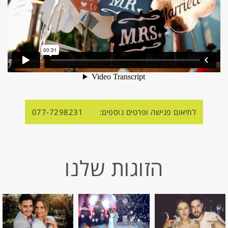
לתיאום פגישה ופרטים נוספים:
077-7298231
הזוגות שלנו