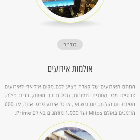
לגלריה
אולמות אירועים
מתחם האירועים של קאלה מציע לכם מקום אידיאלי לאירועים
פרטיים מכל הסוגים: חתונות, חגיגות בר מצווה, ברית מילה,
מסיבת יום הולדת, יום נישואין, או כל אירוע פרטי אחר, עד 600
מוזמנים באולם Mitos ועד 1,000 מוזמנים באולם Prime.