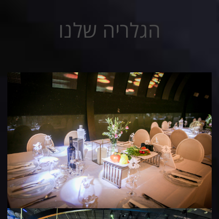
הגלריה שלנו