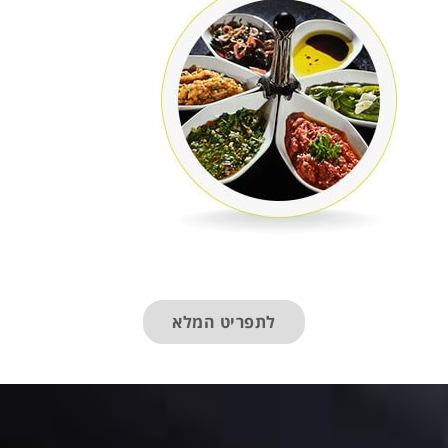
לתפריט המלא