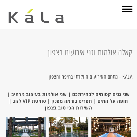
תפריט
קאלה אולמות וגני אירועים בצפון
KALA - מתחם האירועים היוקרתי בחיפה והצפון
שני גנים קסומים לבחירתכם | שני אולמות בעיצוב מרהיב |
חופה על המים | תפריט גורמה מפנק | סוויטת VIP לזוג |
השירות הכי טוב בצפון