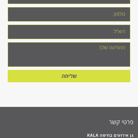
שליחה
פרטי קשר
גן אירועים בחיפה KALA