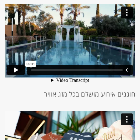
חוגגים אירוע מושלם בכל מזג אוויר