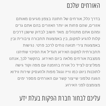
האורחים שלכם
בדרך כלל, אורחים של חתונה בצפון מגיעים מאותם
אזורים, שהם פחות או יותר האזורים בהם אתם גרים
ומהם אתם מתנהלים. מאד חשוב לבדוק שישנן דרכים
קלות להגיע למקום, בין באמצעות תחבורה ציבורית ובין
באמצעות צירי תנועה נוחים לרכב פרטי. נגישות
תחבורתית למקום האירוע תגדיל את הסיכוי שתיהנו
ממצבת אורחים מלאה ביום האירוע. בהקשר לכך, אנחנו
ממליצים לצייד כל אורח בהזמנה עם מפה וקוד גישה
לתוכנות ניווט כמו ווייז וגוגל מפות ולהעסיק שירות ווידוא
הגעה טלפוני שייצור קשר עם האורחים מספר ימים
מצומצם לפני האירוע.
עליכם לבחור חברת הפקות בעלת ידע