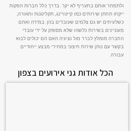
ולתמחר אותם בתעריף לא יקר. בדרך כלל חברות הפקות
ייקחו תחתן שירותים כמו קייטרינג, תקליטנות ותאורה,
כשלעיתים יש גם צלמים שעובדים בהן. במידה ואתם
מעוניינים בשירות כלשהו שלא מסופק על ידי עובדי
החברה מומלץ לברר מול נציגיה האם הם יכולים לבוא
בקשר עם נותן שירות חיצוני במחירי מבצע ייחודיים
עבורה.
הכל אודות גני אירועים בצפון