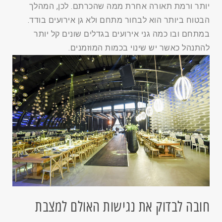
יותר ורמת תאורה אחרת ממה שהכרתם. לכן, המהלך
הבטוח ביותר הוא לבחור מתחם ולא גן אירועים בודד.
במתחם ובו כמה גני אירועים בגדלים שונים קל יותר
להתנהל כאשר יש שינוי בכמות המוזמנים.
חובה לבדוק את נגישות האולם למצבת