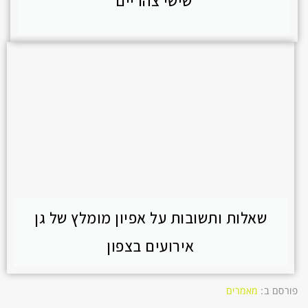
שישי צהריים
שאלות ותשובות על אפיון מומלץ של גן
אירועים בצפון
פורסם ב:
מאמרים