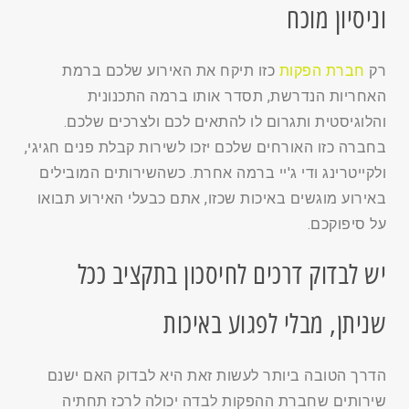
וניסיון מוכח
רק
חברת הפקות
כזו תיקח את האירוע שלכם ברמת
האחריות הנדרשת, תסדר אותו ברמה התכנונית
והלוגיסטית ותגרום לו להתאים לכם ולצרכים שלכם.
בחברה כזו האורחים שלכם יזכו לשירות קבלת פנים חגיגי,
ולקייטרינג ודי ג'יי ברמה אחרת. כשהשירותים המובילים
באירוע מוגשים באיכות שכזו, אתם כבעלי האירוע תבואו
על סיפוקכם.
יש לבדוק דרכים לחיסכון בתקציב ככל
שניתן, מבלי לפגוע באיכות
הדרך הטובה ביותר לעשות זאת היא לבדוק האם ישנם
שירותים שחברת ההפקות לבדה יכולה לרכז תחתיה