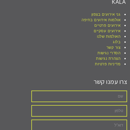
KALA
גני אירועים בצפון
אולמות אירועים בחיפה
אירועים פרטיים
אירועים עסקיים
האולמות שלנו
בלוג
צור קשר
הסדרי נגישות
הצהרת נגישות
מדיניות פרטיות
צרו עמנו קשר