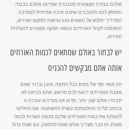
שלכם בצורה מקצועית ומכובדת שתייצג אתכם בכבוד,
ותספק לכם ולסובבים אתכם סיבה אמיתית למסיבה.
המדריך יחלוש על נושאים כגון נגישות למקום האירוע,
התאמתו לקהל האורחים ונושאי הפקה אקוטיים להצלחת
האירוע.
יש לבחור באולם שמתאים לכמות האורחים
אותה אתם מבקשים להכניס
זהו תנאי סף של ממש בכל חתונה. מובן וברור שאם
מצבת האורחים ידועה לכם מראש, אתם כנראה לא
תבחרו אולם קטן יותר. מדוע אנו מציינים עובדה זו
בכתובים? כי החלטתכם עשויה להשתנות. אם תחליטו
להעלות את כמות האורחים שלכם מכמה עשרות לכמה
מאות, זה כבר מצריך אולם שונה לחלוטין, עם שטח גדול