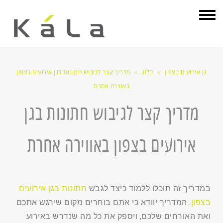
תפריט
גן אירועים בצפון
»
בלוג
»
מדריך קצר לגיבוש חתונות בגן אירועים בצפון
באווירה אחרת
מדריך קצר לגיבוש חתונות בגן
אירועים בצפון באווירה אחרת
במדריך זה תוכלו ללמוד כיצד לגבש
חתונות בגן אירועים
בצפון
. המדריך יוודא כי אתם בוחרים מקום שירגש אתכם
ואת האורחים שלכם, ויספק את כל מה שנדרש באירוע