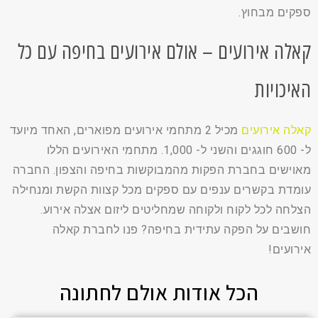
ספקים מבחוץ.
קאלה אירועים – אולם אירועים בחיפה עם כל
האיכויות
קאלה אירועים
מכיל 2 מתחמי אירועים מפוארים, האחד מיועד
ל- 600 חוגגים והשני ל- 1,000. מתחמי האירועים הללו
מאוישים בחברת הפקות מהמבוקשות בחיפה והצפון. החברה
עומדת בקשרים ענפים עם ספקים מכל קצוות הקשת ומנחילה
הצלחה לכל לקוח ולקוחה שמחליטים ליזום אצלה אירוע.
חושבים על הפקה עתידית בחיפה? פנו לחברת קאלה
אירועים!
הכל אודות אולם לחתונה