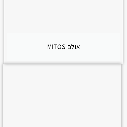
אולם MITOS