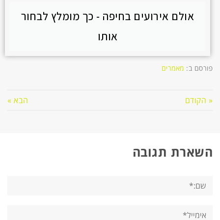
אולם אירועים בחיפה - כך מומלץ לבחור
אותו
פורסם ב:
מאמרים
« הקודם
הבא »
השארת תגובה
שם:*
אימייל*