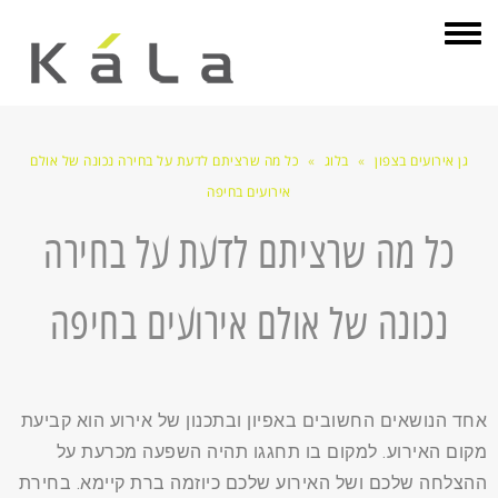
תפריט
גן אירועים בצפון
»
בלוג
»
כל מה שרציתם לדעת על בחירה נכונה של אולם
אירועים בחיפה
כל מה שרציתם לדעת על בחירה
נכונה של אולם אירועים בחיפה
אחד הנושאים החשובים באפיון ובתכנון של אירוע הוא קביעת
מקום האירוע. למקום בו תחגגו תהיה השפעה מכרעת על
ההצלחה שלכם ושל האירוע שלכם כיוזמה ברת קיימא. בחירת