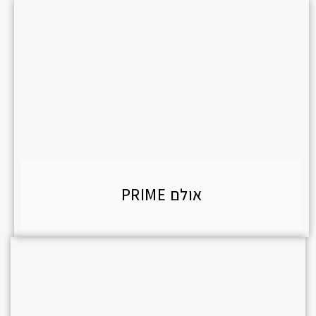
אולם PRIME