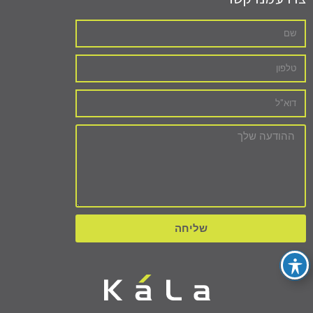
שליחה