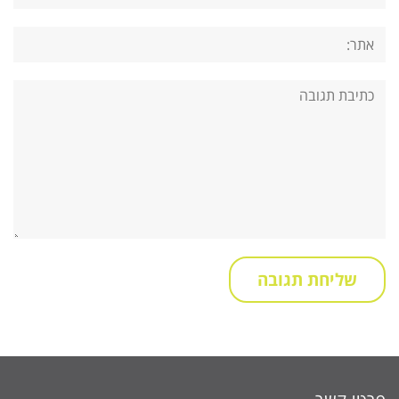
אתר:
תגובה: