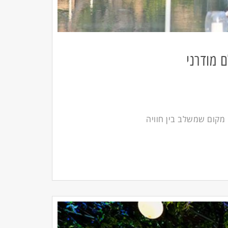
 מודרני
מקום שמשלב בין חוויה