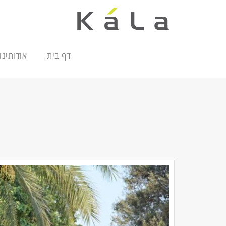
דף בית
אודותינו