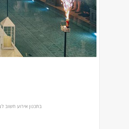
בתכנון אירוע חשוב לב