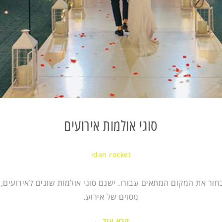
סוגי אולמות אירועים
idan rocket
חור את המקום המתאים עבורו. ישנם סוגי אולמות שונים לאירועים, 
מסוים של אירוע.
קרא עוד ←