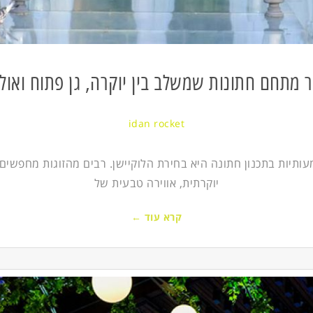
ר מתחם חתונות שמשלב בין יוקרה, גן פתוח ואולם
idan rocket
תיות בתכנון חתונה היא בחירת הלוקיישן. רבים מהזוגות מחפשים 
יוקרתית, אווירה טבעית של
קרא עוד ←