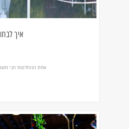
איך לבחו
אחת ההחלטות הכי משמעו