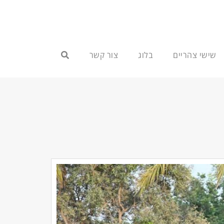
שישי צהריים
בלוג
צור קשר