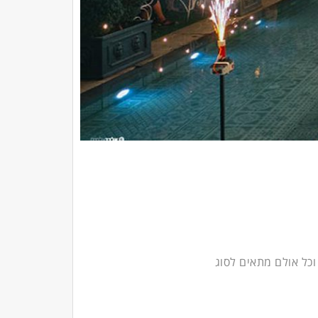
וכל אולם מתאים לסוג