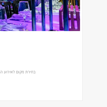
בחירת מקום לאירוע הי