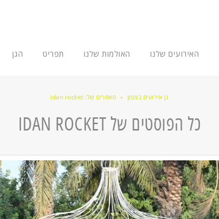
האירועים שלנו
האולמות שלנו
תפריט
הגן
גן אירועים בצפון
»
מאמרים של: idan rocket
כל הפוסטים של
IDAN ROCKET