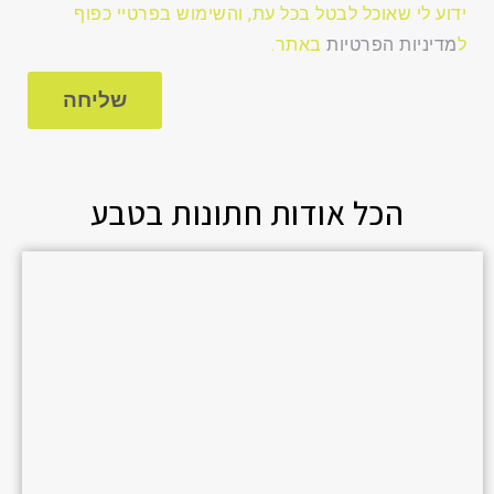
ידוע לי שאוכל לבטל בכל עת, והשימוש בפרטיי כפוף
ל
מדיניות הפרטיות
באתר.
שליחה
הכל אודות חתונות בטבע