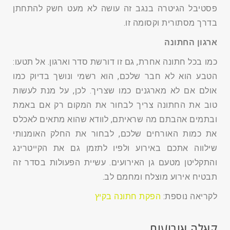
פסטיבל הגיטרה בנגב זה עושה לא מעט חשק להתחתן
בדרך מסתורית וקסומה זו.
ארגון החתונה
כמו בכל חתונה אחרת, גם זו דורשת סדר וארגון. אל תטעו:
הטבע הוא לא חבר שלכם, הוא רשמי ונושך בדיוק כמו
אולם אם לא מארגנים כמו שצריך. לכן, על מנת לעשות
טוב את החתונה צריך לבחור את המקום רק אם באמת
ובתמים אהבתם מה שראיתם, לוודא שהוא מתאים לאכלס
את כמות האורחים שלכם, לבחור את החלק האומנותי
שילווה אתכם באירוע ולפיו לתזמן גם את הקייטרינג
והתקליטן מטעם גן האירועים. עשיית הפעולות בסדר זה
תבטיח אירוע מוצלח ומחמם לב.
לקריאה נוספת:
הפקת חתונה בקיץ