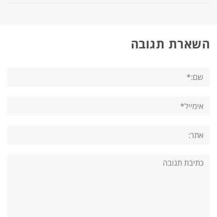
השארת תגובה
שם:*
אימייל*
אתר:
תגובה: