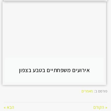
אירועים משפחתיים בטבע בצפון
פורסם ב:
מאמרים
« הקודם
הבא »