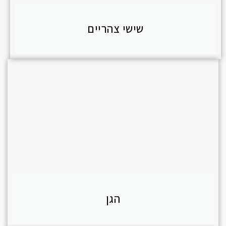
שישי צהריים
הגן