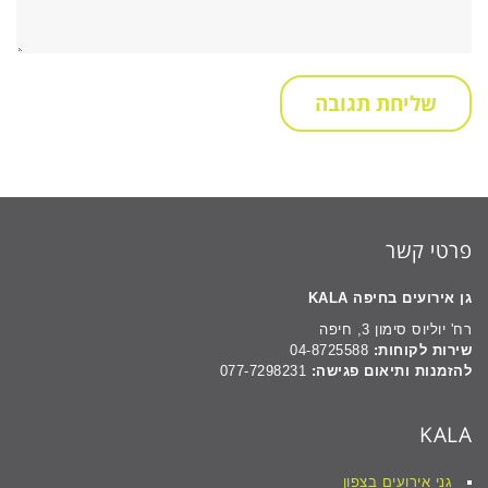
פרטי קשר
גן אירועים בחיפה KALA
רח' יוליוס סימון 3, חיפה
שירות לקוחות:
04-8725588
להזמנות ותיאום פגישה:
077-7298231
KALA
גני אירועים בצפון