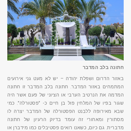
חתונה בלב המדבר
באזור הדרום ושפלת יהודה – יש לא מעט גני אירועים
המתמחים באזור המדבר. חתונה בלב המדבר זו חתונה
המדמה את הנרטיב הערבי או הציוני של פעם אשר היה
שגור בפיו של המלחין פול בן חיים כ- "פסטורלה". כמי
שבא מאירופה ללבנט הפסטורלה של המדבר יצרה לו
מסתורין ומאחורי זה עומד בדיוק הרעיון של חתונה
מדברית. גם כיום, כשאנו רואים פסטיבלים כמו מידברן או