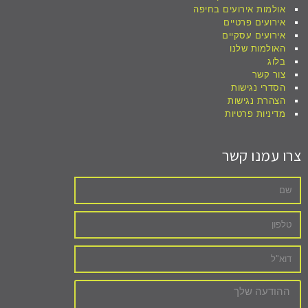
אולמות אירועים בחיפה
אירועים פרטיים
אירועים עסקיים
האולמות שלנו
בלוג
צור קשר
הסדרי נגישות
הצהרת נגישות
מדיניות פרטיות
צרו עמנו קשר