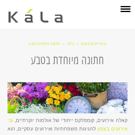
תפריט
גן אירועים בצפון
»
בלוג
»
חתונה מיוחדת בטבע
חתונה מיוחדת בטבע
קאלה אירועים, קומפלקס ייחודי של אולמות יוקרתיים,
גני
אירועים בצפון
לחגיגות משפחתיות ואירועים עסקיים, הוא