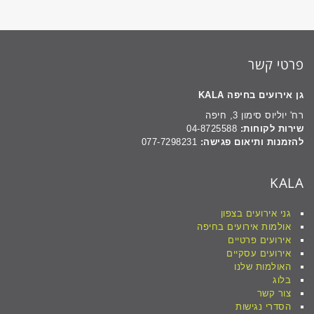
פרטי קשר
גן אירועים בחיפה KALA
רח' יוליוס סימון 3, חיפה
שירות לקוחות:
04-8725588
להזמנות ותיאום פגישה:
077-7298231
KALA
גני אירועים בצפון
אולמות אירועים בחיפה
אירועים פרטיים
אירועים עסקיים
האולמות שלנו
בלוג
צור קשר
הסדרי נגישות