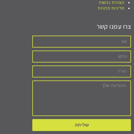
הצהרת נגישות
מדיניות פרטיות
צרו עמנו קשר
שליחה