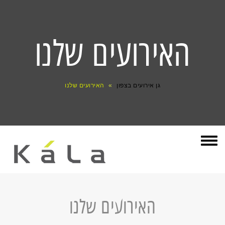
האירועים שלנו
גן אירועים בצפון
»
האירועים שלנו
תפריט
האירועים שלנו