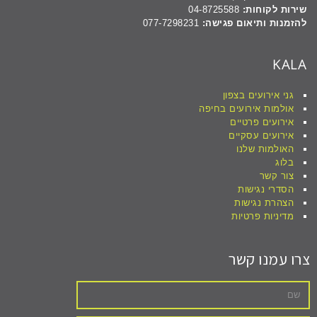
שירות לקוחות:
04-8725588
להזמנות ותיאום פגישה:
077-7298231
KALA
גני אירועים בצפון
אולמות אירועים בחיפה
אירועים פרטיים
אירועים עסקיים
האולמות שלנו
בלוג
צור קשר
הסדרי נגישות
הצהרת נגישות
מדיניות פרטיות
צרו עמנו קשר