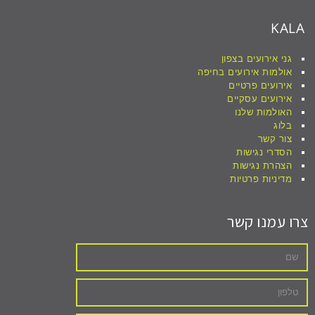
KALA
גני אירועים בצפון
אולמות אירועים בחיפה
אירועים פרטיים
אירועים עסקיים
האולמות שלנו
בלוג
צור קשר
הסדרי נגישות
הצהרת נגישות
מדיניות פרטיות
צרו עמנו קשר