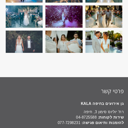
פרטי קשר
גן אירועים בחיפה KALA
רח' יוליוס סימון 3, חיפה
שירות לקוחות:
04-8725588
להזמנות ותיאום פגישה:
077-7298231