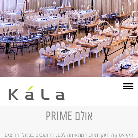
תפריט
אולם PRIME
הקלאסיקה היוקרתית, המתאימה לכם, החושבים בגדול והרוצים