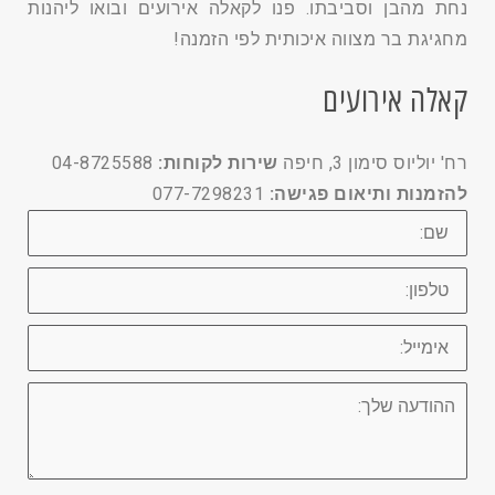
נחת מהבן וסביבתו. פנו לקאלה אירועים ובואו ליהנות
מחגיגת בר מצווה איכותית לפי הזמנה!
קאלה אירועים
רח' יוליוס סימון 3, חיפה
שירות לקוחות:
04-8725588
להזמנות ותיאום פגישה:
077-7298231
שם
טלפון
אימייל
ההודעה
שלך