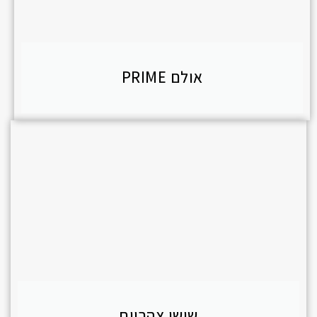
אולם PRIME
שישי צהריים