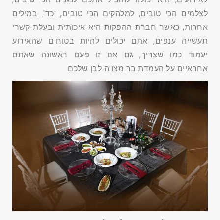
לצלמים הכי טובים, למלהקים הכי טובים, וכד'. במילים
אחרות, כאשר חברת ההפקות היא איכותית ובעלת קשרי
תעשייה ענפים, אתם יכולים להיות בטוחים שהאירוע
יעמוד כמו שצריך, גם אם זו פעם ראשונה שאתם
אחראיים על העמדת בר מצווה לבן שלכם.