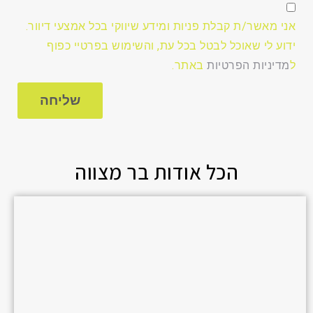
אני
מא
אני מאשר/ת קבלת פניות ומידע שיווקי בכל אמצעי דיוור.
ידוע לי שאוכל לבטל בכל עת, והשימוש בפרטיי כפוף
ל
מדיניות הפרטיות
באתר.
שליחה
הכל אודות בר מצווה