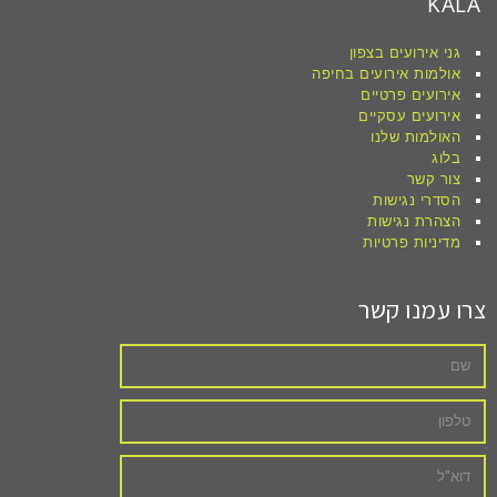
KALA
גני אירועים בצפון
אולמות אירועים בחיפה
אירועים פרטיים
אירועים עסקיים
האולמות שלנו
בלוג
צור קשר
הסדרי נגישות
הצהרת נגישות
מדיניות פרטיות
צרו עמנו קשר