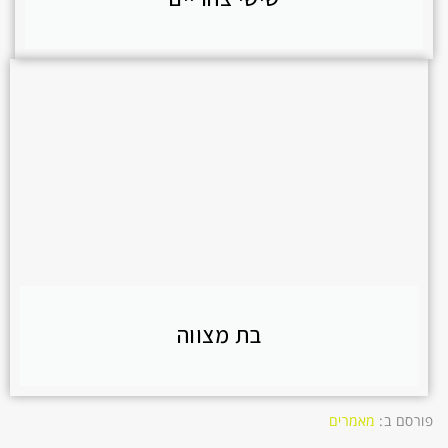
בת מצווה
פורסם ב:
מאמרים