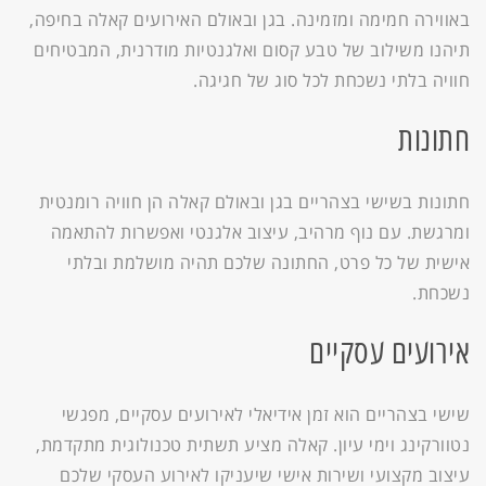
באווירה חמימה ומזמינה. בגן ובאולם האירועים קאלה בחיפה,
תיהנו משילוב של טבע קסום ואלגנטיות מודרנית, המבטיחים
חוויה בלתי נשכחת לכל סוג של חגיגה.
חתונות
חתונות בשישי בצהריים בגן ובאולם קאלה הן חוויה רומנטית
ומרגשת. עם נוף מרהיב, עיצוב אלגנטי ואפשרות להתאמה
אישית של כל פרט, החתונה שלכם תהיה מושלמת ובלתי
נשכחת.
אירועים עסקיים
שישי בצהריים הוא זמן אידיאלי לאירועים עסקיים, מפגשי
נטוורקינג וימי עיון. קאלה מציע תשתית טכנולוגית מתקדמת,
עיצוב מקצועי ושירות אישי שיעניקו לאירוע העסקי שלכם