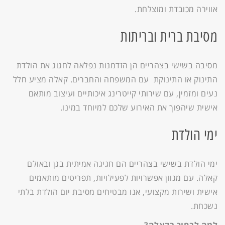
אווירה מכובדת ומוצלחת.
מסיבת ברית ובריתות
מסיבה בשישי בצהריים הן הזדמנות נפלאה לחגוג את הולדת
התינוק או התינוקת עם המשפחה והחברים. קאלה מציע חלל
נעים ומזמין, עם שירותי קייטרינג איכותיים ועיצוב מותאם
אישית שיהפוך את האירוע שלכם למיוחד במינו.
ימי הולדת
ימי הולדת בשישי בצהריים הם חגיגה אמיתית בגן ובאולם
קאלה. עם מגוון אפשרויות לפעילויות, תפריטים מותאמים
אישית ושירות מקצועי, אנו מבטיחים מסיבת יום הולדת בלתי
נשכחת.